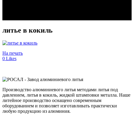
литье в кокиль
На печать
0
Likes
Производство алюминиевого литья методами литья под
давлением, литья в кокиль, жидкой штамповки металла. Наше
литейное производство оснащено современным
оборудованием и позволяет изготавливать практически
любую продукцию из алюминия.