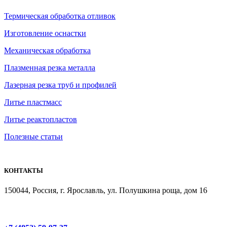
Термическая обработка отливок
Изготовление оснастки
Механическая обработка
Плазменная резка металла
Лазерная резка труб и профилей
Литье пластмасс
Литье реактопластов
Полезные статьи
КОНТАКТЫ
150044, Россия, г. Ярославль, ул. Полушкина роща, дом 16