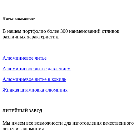
Литье алюминия:
В нашем портфолио более 300 наименований отливок
различных характеристик.
Алюминиевое литье
Алюминиевое литье давлением
Алюминиевое литье в кокиль
Жидкая штамповка алюминия
ЛИТЕЙНЫЙ ЗАВОД
Мы имеем все возможности для изготовления качественного
литья из алюминия.