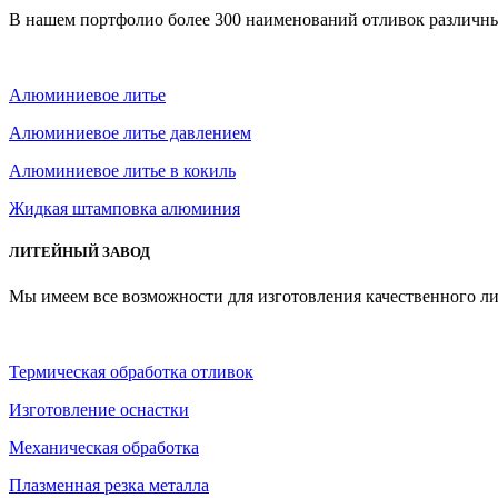
В нашем портфолио более 300 наименований отливок различны
Алюминиевое литье
Алюминиевое литье давлением
Алюминиевое литье в кокиль
Жидкая штамповка алюминия
ЛИТЕЙНЫЙ ЗАВОД
Мы имеем все возможности для изготовления качественного ли
Термическая обработка отливок
Изготовление оснастки
Механическая обработка
Плазменная резка металла