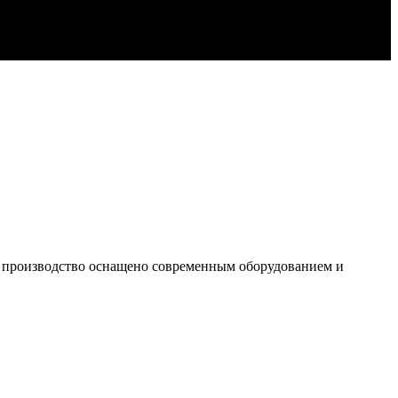
е производство оснащено современным оборудованием и