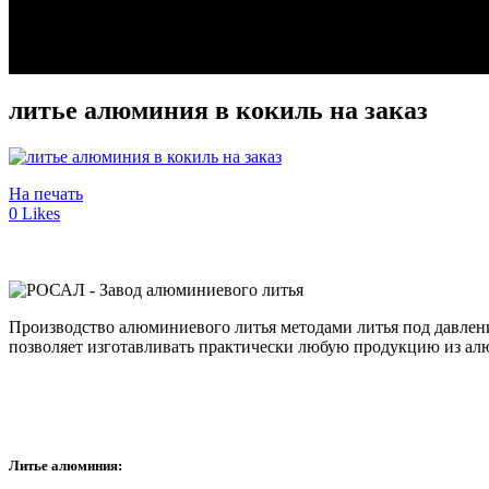
литье алюминия в кокиль на заказ
На печать
0
Likes
Производство алюминиевого литья методами литья под давлен
позволяет изготавливать практически любую продукцию из ал
Литье алюминия: