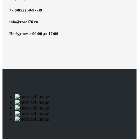
+7 (4852) 59-97-39
info@rosal76.ru
По будням с 09:00 до 17:00