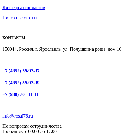
Литье реактопластов
Полезные статьи
КОНТАКТЫ
150044, Россия, г. Ярославль, ул. Полушкина роща, дом 16
+7 (4852) 59-97-37
+7 (4852) 59-97-39
+7 (980) 701-11-11
info@rosal76.ru
По вопросам сотрудничества
По будням с 09:00 до 17:00