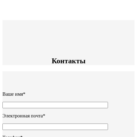
Контакты
Ваше имя*
Электронная почта*