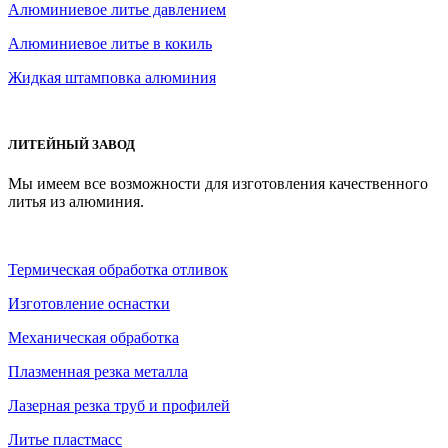
Алюминиевое литье давлением
Алюминиевое литье в кокиль
Жидкая штамповка алюминия
ЛИТЕЙНЫЙ ЗАВОД
Мы имеем все возможности для изготовления качественного
литья из алюминия.
Термическая обработка отливок
Изготовление оснастки
Механическая обработка
Плазменная резка металла
Лазерная резка труб и профилей
Литье пластмасс