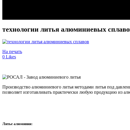
технологии литья алюминиевых сплаво
На печать
0
Likes
Производство алюминиевого литья методами литья под давлен
позволяет изготавливать практически любую продукцию из ал
Литье алюминия: