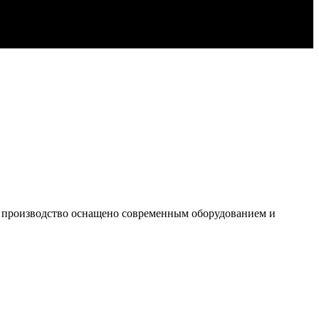
е производство оснащено современным оборудованием и