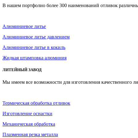
В нашем портфолио более 300 наименований отливок различны
Алюминиевое литье
Алюминиевое литье давлением
Алюминиевое литье в кокиль
Жидкая штамповка алюминия
ЛИТЕЙНЫЙ ЗАВОД
Мы имеем все возможности для изготовления качественного ли
Термическая обработка отливок
Изготовление оснастки
Механическая обработка
Плазменная резка металла