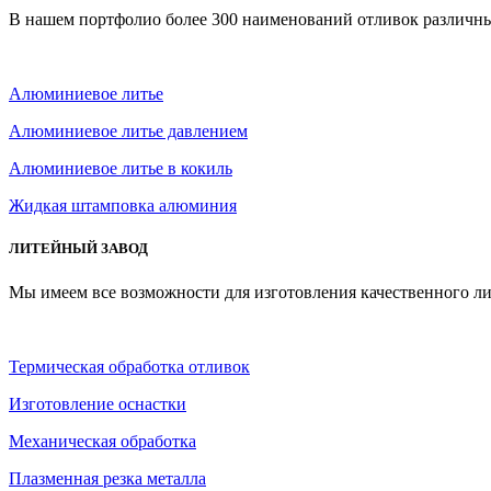
В нашем портфолио более 300 наименований отливок различны
Алюминиевое литье
Алюминиевое литье давлением
Алюминиевое литье в кокиль
Жидкая штамповка алюминия
ЛИТЕЙНЫЙ ЗАВОД
Мы имеем все возможности для изготовления качественного ли
Термическая обработка отливок
Изготовление оснастки
Механическая обработка
Плазменная резка металла