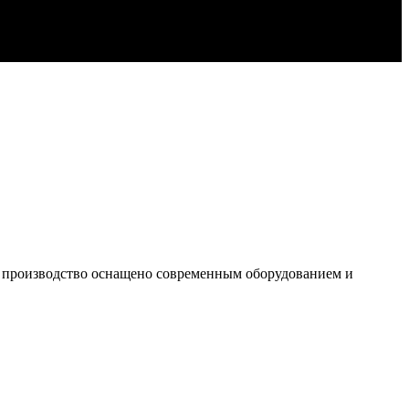
е производство оснащено современным оборудованием и