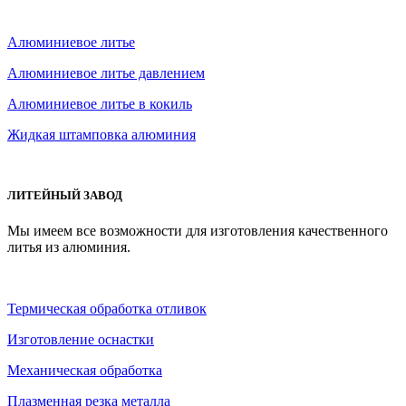
Алюминиевое литье
Алюминиевое литье давлением
Алюминиевое литье в кокиль
Жидкая штамповка алюминия
ЛИТЕЙНЫЙ ЗАВОД
Мы имеем все возможности для изготовления качественного
литья из алюминия.
Термическая обработка отливок
Изготовление оснастки
Механическая обработка
Плазменная резка металла