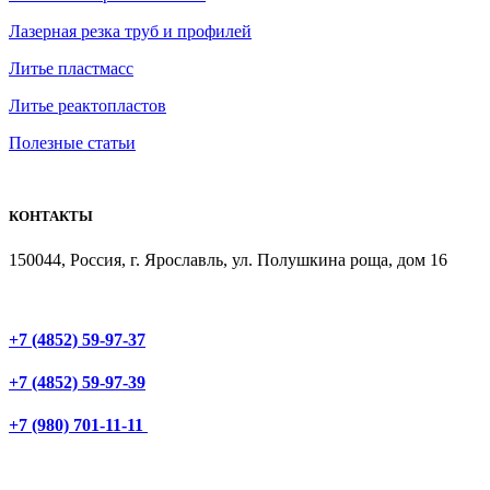
Лазерная резка труб и профилей
Литье пластмасс
Литье реактопластов
Полезные статьи
КОНТАКТЫ
150044, Россия, г. Ярославль, ул. Полушкина роща, дом 16
+7 (4852) 59-97-37
+7 (4852) 59-97-39
+7 (980) 701-11-11