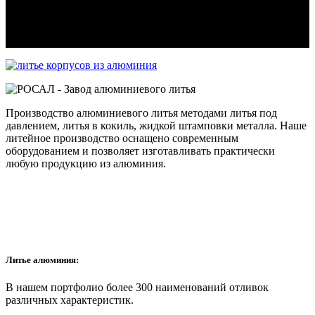
Производство алюминиевого литья методами литья под
давлением, литья в кокиль, жидкой штамповки металла. Наше
литейное производство оснащено современным
оборудованием и позволяет изготавливать практически
любую продукцию из алюминия.
Литье алюминия:
В нашем портфолио более 300 наименований отливок
различных характеристик.