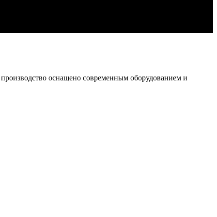
е производство оснащено современным оборудованием и