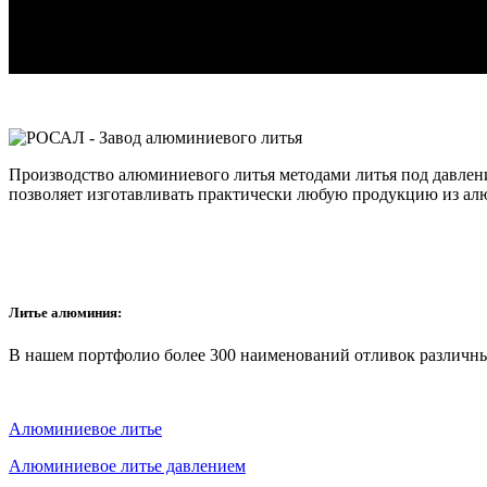
Производство алюминиевого литья методами литья под давлен
позволяет изготавливать практически любую продукцию из ал
Литье алюминия:
В нашем портфолио более 300 наименований отливок различны
Алюминиевое литье
Алюминиевое литье давлением