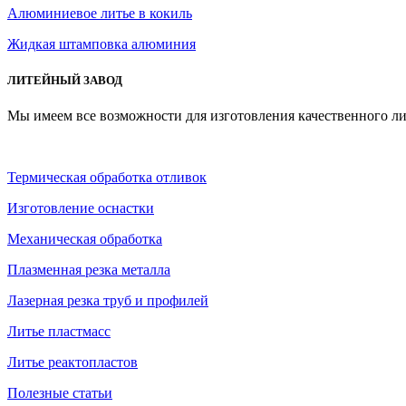
Алюминиевое литье в кокиль
Жидкая штамповка алюминия
ЛИТЕЙНЫЙ ЗАВОД
Мы имеем все возможности для изготовления качественного ли
Термическая обработка отливок
Изготовление оснастки
Механическая обработка
Плазменная резка металла
Лазерная резка труб и профилей
Литье пластмасс
Литье реактопластов
Полезные статьи