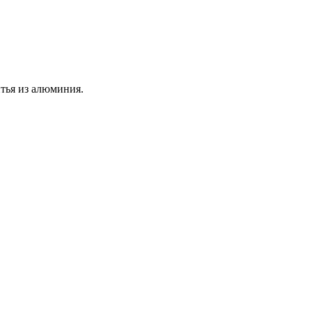
тья из алюминия.