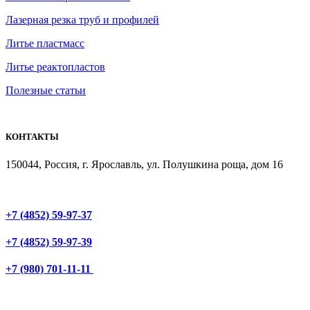
Лазерная резка труб и профилей
Литье пластмасс
Литье реактопластов
Полезные статьи
КОНТАКТЫ
150044, Россия, г. Ярославль, ул. Полушкина роща, дом 16
+7 (4852) 59-97-37
+7 (4852) 59-97-39
+7 (980) 701-11-11