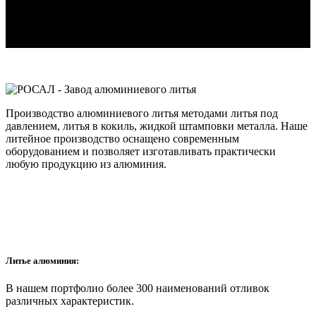
Производство алюминиевого литья методами литья под
давлением, литья в кокиль, жидкой штамповки металла. Наше
литейное производство оснащено современным
оборудованием и позволяет изготавливать практически
любую продукцию из алюминия.
Литье алюминия:
В нашем портфолио более 300 наименований отливок
различных характеристик.