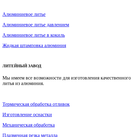
Алюминиевое литье
Алюминиевое литье давлением
Алюминиевое литье в кокиль
Жидкая штамповка алюминия
ЛИТЕЙНЫЙ ЗАВОД
Мы имеем все возможности для изготовления качественного
литья из алюминия.
Термическая обработка отливок
Изготовление оснастки
Механическая обработка
Плазменная резка металла