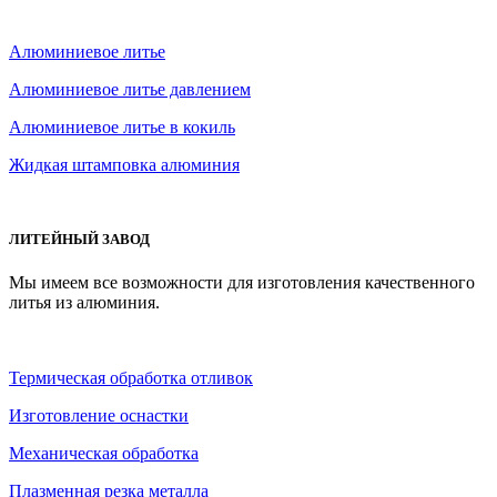
Алюминиевое литье
Алюминиевое литье давлением
Алюминиевое литье в кокиль
Жидкая штамповка алюминия
ЛИТЕЙНЫЙ ЗАВОД
Мы имеем все возможности для изготовления качественного
литья из алюминия.
Термическая обработка отливок
Изготовление оснастки
Механическая обработка
Плазменная резка металла