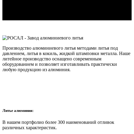
Производство алюминиевого литья методами литья под
давлением, литья в кокиль, жидкой штамповки металла. Наше
литейное производство оснащено современным
оборудованием и позволяет изготавливать практически
любую продукцию из алюминия.
Литье алюминия:
В нашем портфолио более 300 наименований отливок
различных характеристик.