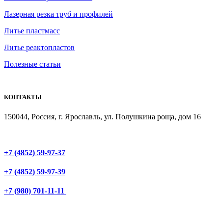
Лазерная резка труб и профилей
Литье пластмасс
Литье реактопластов
Полезные статьи
КОНТАКТЫ
150044, Россия, г. Ярославль, ул. Полушкина роща, дом 16
+7 (4852) 59-97-37
+7 (4852) 59-97-39
+7 (980) 701-11-11