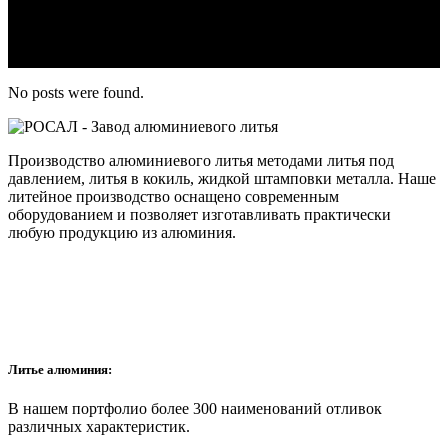
No posts were found.
Производство алюминиевого литья методами литья под
давлением, литья в кокиль, жидкой штамповки металла. Наше
литейное производство оснащено современным
оборудованием и позволяет изготавливать практически
любую продукцию из алюминия.
Литье алюминия:
В нашем портфолио более 300 наименований отливок
различных характеристик.