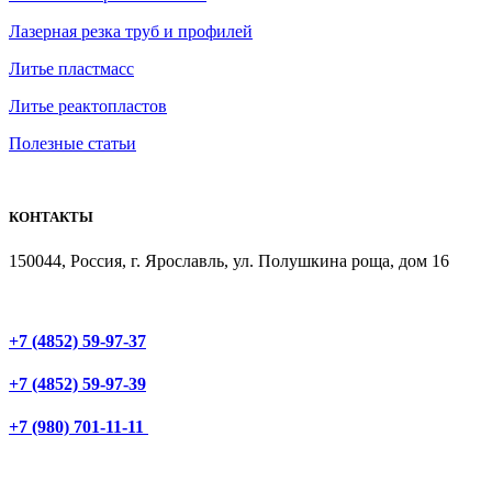
Лазерная резка труб и профилей
Литье пластмасс
Литье реактопластов
Полезные статьи
КОНТАКТЫ
150044, Россия, г. Ярославль, ул. Полушкина роща, дом 16
+7 (4852) 59-97-37
+7 (4852) 59-97-39
+7 (980) 701-11-11