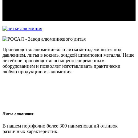
Производство алюминиевого литья методами литья под
давлением, литья в кокиль, жидкой штамповки металла. Наше
литейное производство оснащено современным
оборудованием и позволяет изготавливать практически
любую продукцию из алюминия.
Литье алюминия:
В нашем портфолио более 300 наименований отливок
различных характеристик.