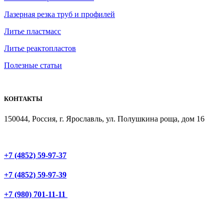
Лазерная резка труб и профилей
Литье пластмасс
Литье реактопластов
Полезные статьи
КОНТАКТЫ
150044, Россия, г. Ярославль, ул. Полушкина роща, дом 16
+7 (4852) 59-97-37
+7 (4852) 59-97-39
+7 (980) 701-11-11