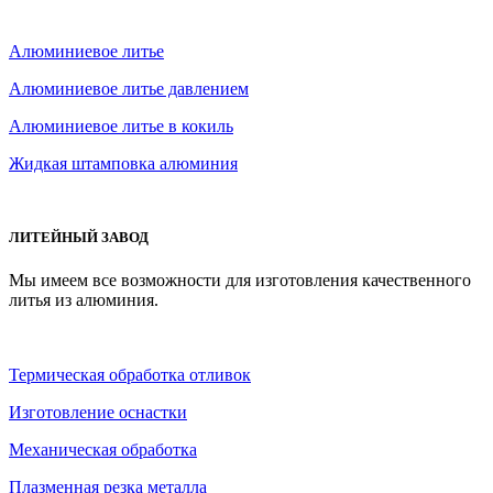
Алюминиевое литье
Алюминиевое литье давлением
Алюминиевое литье в кокиль
Жидкая штамповка алюминия
ЛИТЕЙНЫЙ ЗАВОД
Мы имеем все возможности для изготовления качественного
литья из алюминия.
Термическая обработка отливок
Изготовление оснастки
Механическая обработка
Плазменная резка металла