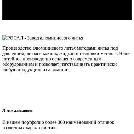
Производство алюминиевого литья методами литья под
давлением, литья в кокиль, жидкой штамповки металла. Наше
литейное производство оснащено современным
оборудованием и позволяет изготавливать практически
любую продукцию из алюминия.
Литье алюминия:
В нашем портфолио более 300 наименований отливок
различных характеристик.