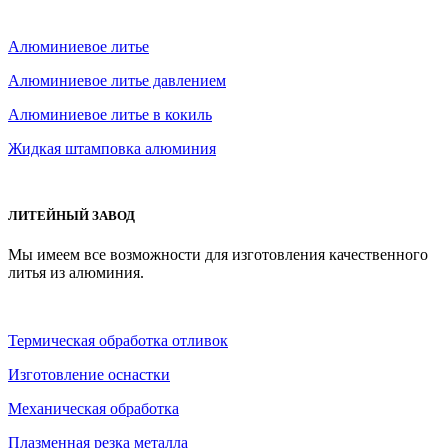
Алюминиевое литье
Алюминиевое литье давлением
Алюминиевое литье в кокиль
Жидкая штамповка алюминия
ЛИТЕЙНЫЙ ЗАВОД
Мы имеем все возможности для изготовления качественного
литья из алюминия.
Термическая обработка отливок
Изготовление оснастки
Механическая обработка
Плазменная резка металла