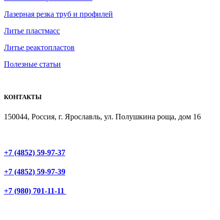
Лазерная резка труб и профилей
Литье пластмасс
Литье реактопластов
Полезные статьи
КОНТАКТЫ
150044, Россия, г. Ярославль, ул. Полушкина роща, дом 16
+7 (4852) 59-97-37
+7 (4852) 59-97-39
+7 (980) 701-11-11