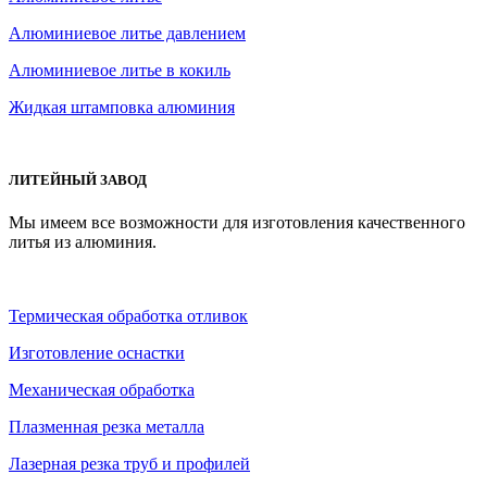
Алюминиевое литье давлением
Алюминиевое литье в кокиль
Жидкая штамповка алюминия
ЛИТЕЙНЫЙ ЗАВОД
Мы имеем все возможности для изготовления качественного
литья из алюминия.
Термическая обработка отливок
Изготовление оснастки
Механическая обработка
Плазменная резка металла
Лазерная резка труб и профилей