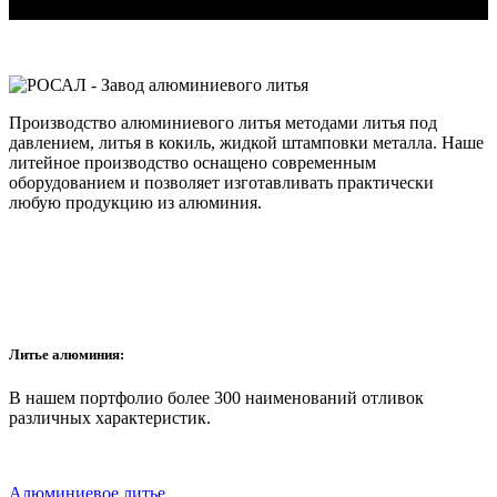
Производство алюминиевого литья методами литья под
давлением, литья в кокиль, жидкой штамповки металла. Наше
литейное производство оснащено современным
оборудованием и позволяет изготавливать практически
любую продукцию из алюминия.
Литье алюминия:
В нашем портфолио более 300 наименований отливок
различных характеристик.
Алюминиевое литье