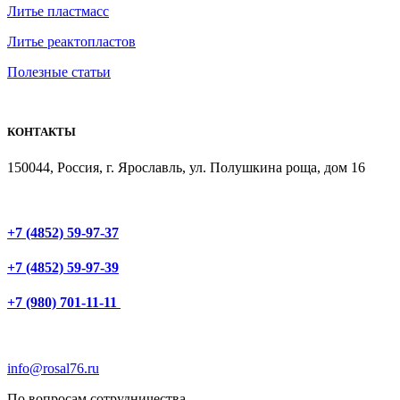
Литье пластмасс
Литье реактопластов
Полезные статьи
КОНТАКТЫ
150044, Россия, г. Ярославль, ул. Полушкина роща, дом 16
+7 (4852) 59-97-37
+7 (4852) 59-97-39
+7 (980) 701-11-11
info@rosal76.ru
По вопросам сотрудничества