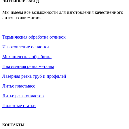
ЛИТЕЙНЫЙ ЗАВОД
Мы имеем все возможности для изготовления качественного
литья из алюминия.
Термическая обработка отливок
Изготовление оснастки
Механическая обработка
Плазменная резка металла
Лазерная резка труб и профилей
Литье пластмасс
Литье реактопластов
Полезные статьи
КОНТАКТЫ