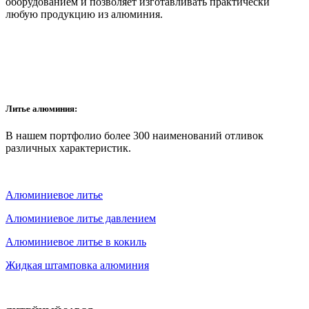
оборудованием и позволяет изготавливать практически
любую продукцию из алюминия.
Литье алюминия:
В нашем портфолио более 300 наименований отливок
различных характеристик.
Алюминиевое литье
Алюминиевое литье давлением
Алюминиевое литье в кокиль
Жидкая штамповка алюминия