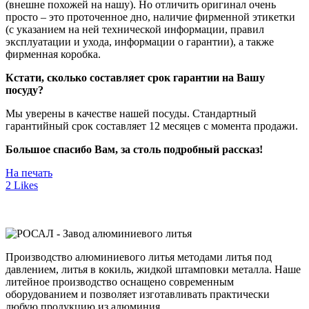
(внешне похожей на нашу). Но отличить оригинал очень
просто – это проточенное дно, наличие фирменной этикетки
(с указанием на ней технической информации, правил
эксплуатации и ухода, информации о гарантии), а также
фирменная коробка.
Кстати, сколько составляет срок гарантии на Вашу
посуду?
Мы уверены в качестве нашей посуды. Стандартный
гарантийный срок составляет 12 месяцев с момента продажи.
Большое спасибо Вам, за столь подробный рассказ!
На печать
2
Likes
Производство алюминиевого литья методами литья под
давлением, литья в кокиль, жидкой штамповки металла. Наше
литейное производство оснащено современным
оборудованием и позволяет изготавливать практически
любую продукцию из алюминия.