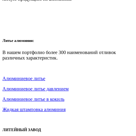
Литье алюминия:
В нашем портфолио более 300 наименований отливок
различных характеристик.
Алюминиевое литье
Алюминиевое литье давлением
Алюминиевое литье в кокиль
Жидкая штамповка алюминия
ЛИТЕЙНЫЙ ЗАВОД