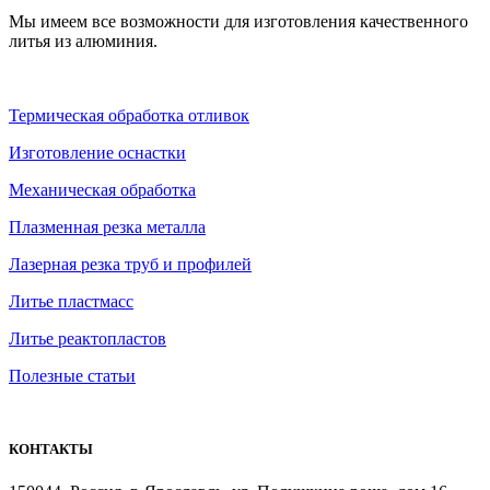
Мы имеем все возможности для изготовления качественного
литья из алюминия.
Термическая обработка отливок
Изготовление оснастки
Механическая обработка
Плазменная резка металла
Лазерная резка труб и профилей
Литье пластмасс
Литье реактопластов
Полезные статьи
КОНТАКТЫ